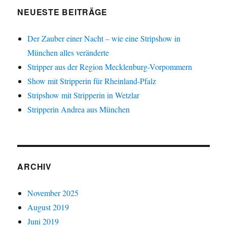
NEUESTE BEITRÄGE
Der Zauber einer Nacht – wie eine Stripshow in
München alles veränderte
Stripper aus der Region Mecklenburg-Vorpommern
Show mit Stripperin für Rheinland-Pfalz
Stripshow mit Stripperin in Wetzlar
Stripperin Andrea aus München
ARCHIV
November 2025
August 2019
Juni 2019