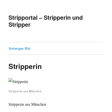
Stripportal – Stripperin und
Stripper
Vorheriges Bild
Stripperin
Stripperin aus München
Stripperin aus München