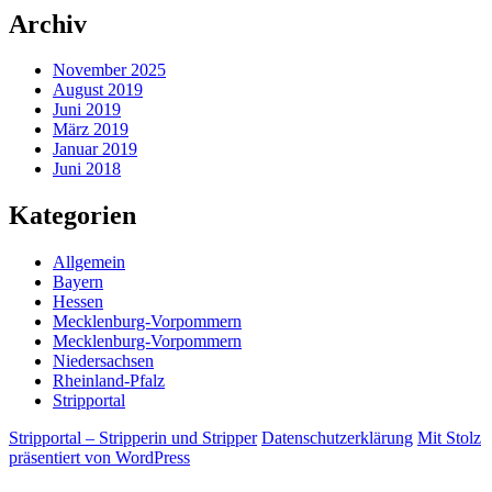
Archiv
November 2025
August 2019
Juni 2019
März 2019
Januar 2019
Juni 2018
Kategorien
Allgemein
Bayern
Hessen
Mecklenburg-Vorpommern
Mecklenburg-Vorpommern
Niedersachsen
Rheinland-Pfalz
Stripportal
Stripportal – Stripperin und Stripper
Datenschutzerklärung
Mit Stolz
präsentiert von WordPress