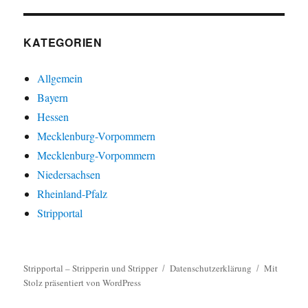
KATEGORIEN
Allgemein
Bayern
Hessen
Mecklenburg-Vorpommern
Mecklenburg-Vorpommern
Niedersachsen
Rheinland-Pfalz
Stripportal
Stripportal – Stripperin und Stripper
Datenschutzerklärung
Mit
Stolz präsentiert von WordPress