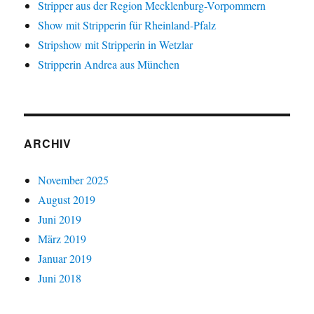
Stripper aus der Region Mecklenburg-Vorpommern
Show mit Stripperin für Rheinland-Pfalz
Stripshow mit Stripperin in Wetzlar
Stripperin Andrea aus München
ARCHIV
November 2025
August 2019
Juni 2019
März 2019
Januar 2019
Juni 2018