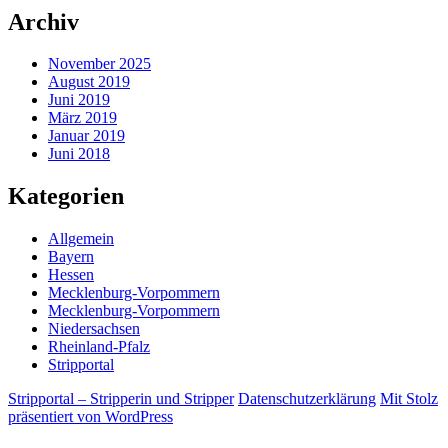
Archiv
November 2025
August 2019
Juni 2019
März 2019
Januar 2019
Juni 2018
Kategorien
Allgemein
Bayern
Hessen
Mecklenburg-Vorpommern
Mecklenburg-Vorpommern
Niedersachsen
Rheinland-Pfalz
Stripportal
Stripportal – Stripperin und Stripper
Datenschutzerklärung
Mit Stolz
präsentiert von WordPress