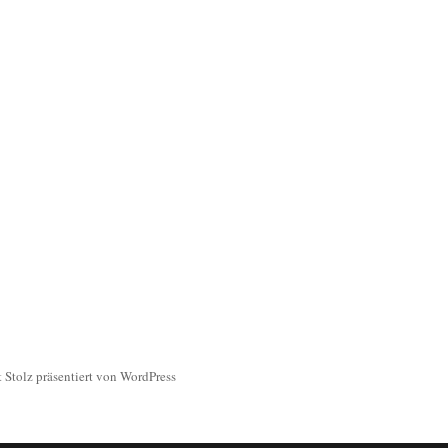
 Stolz präsentiert von WordPress