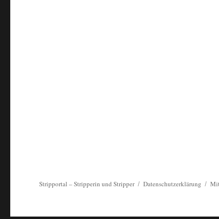
Stripportal – Stripperin und Stripper
Datenschutzerklärung
Mit