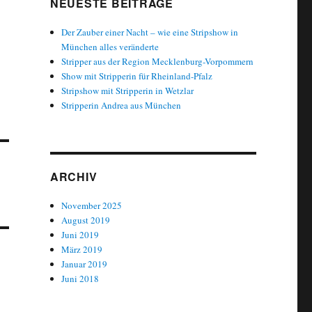
NEUESTE BEITRÄGE
Der Zauber einer Nacht – wie eine Stripshow in
München alles veränderte
Stripper aus der Region Mecklenburg-Vorpommern
Show mit Stripperin für Rheinland-Pfalz
Stripshow mit Stripperin in Wetzlar
Stripperin Andrea aus München
ARCHIV
November 2025
August 2019
Juni 2019
März 2019
Januar 2019
Juni 2018