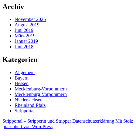
Archiv
November 2025
August 2019
Juni 2019
März 2019
Januar 2019
Juni 2018
Kategorien
Allgemein
Bayern
Hessen
Mecklenburg-Vorpommern
Mecklenburg-Vorpommern
Niedersachsen
Rheinland-Pfalz
Stripportal
Stripportal – Stripperin und Stripper
Datenschutzerklärung
Mit Stolz
präsentiert von WordPress