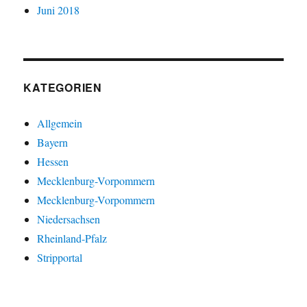
Juni 2018
KATEGORIEN
Allgemein
Bayern
Hessen
Mecklenburg-Vorpommern
Mecklenburg-Vorpommern
Niedersachsen
Rheinland-Pfalz
Stripportal