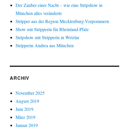
Der Zauber einer Nacht – wie eine Stripshow in
München alles veränderte
Stripper aus der Region Mecklenburg-Vorpommern
Show mit Stripperin für Rheinland-Pfalz
Stripshow mit Stripperin in Wetzlar
Stripperin Andrea aus München
ARCHIV
November 2025
August 2019
Juni 2019
März 2019
Januar 2019